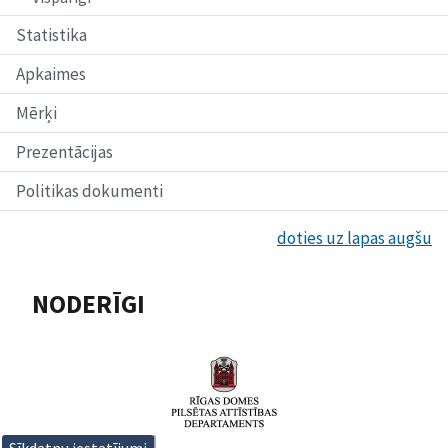
Statistika
Apkaimes
Mērķi
Prezentācijas
Politikas dokumenti
doties uz lapas augšu
NODERĪGI