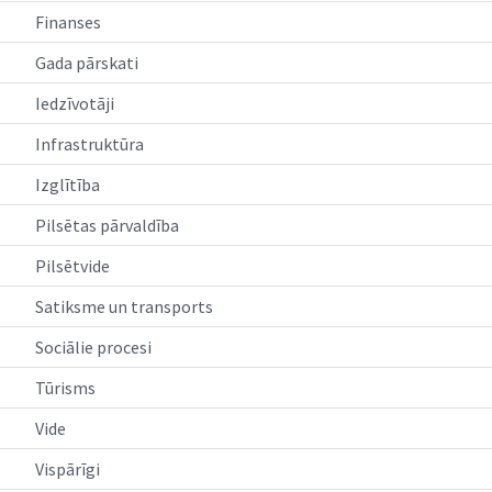
Finanses
Gada pārskati
Iedzīvotāji
Infrastruktūra
Izglītība
Pilsētas pārvaldība
Pilsētvide
Satiksme un transports
Sociālie procesi
Tūrisms
Vide
Vispārīgi