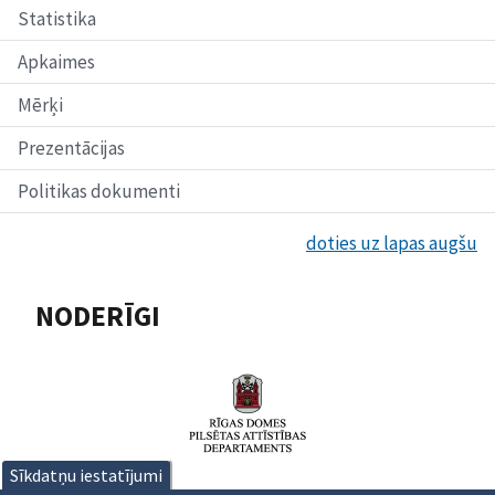
Statistika
Apkaimes
Mērķi
Prezentācijas
Politikas dokumenti
doties uz lapas augšu
NODERĪGI
Sīkdatņu iestatījumi