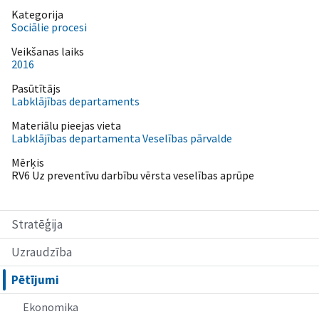
Kategorija
Sociālie procesi
Veikšanas laiks
2016
Pasūtītājs
Labklājības departaments
Materiālu pieejas vieta
Labklājības departamenta Veselības pārvalde
Mērķis
RV6 Uz preventīvu darbību vērsta veselības aprūpe
Stratēģija
Uzraudzība
Pētījumi
Ekonomika