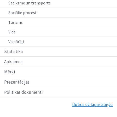
Satiksme un transports
Sociālie procesi
Tūrisms
Vide
Vispārīgi
Statistika
Apkaimes
Mērķi
Prezentācijas
Politikas dokumenti
doties uz lapas augšu