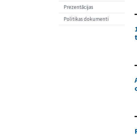
Prezentācijas
Politikas dokumenti