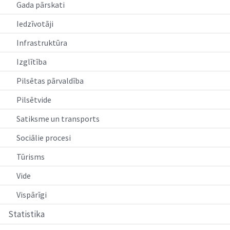
Gada pārskati
Iedzīvotāji
Infrastruktūra
Izglītība
Pilsētas pārvaldība
Pilsētvide
Satiksme un transports
Sociālie procesi
Tūrisms
Vide
Vispārīgi
Statistika