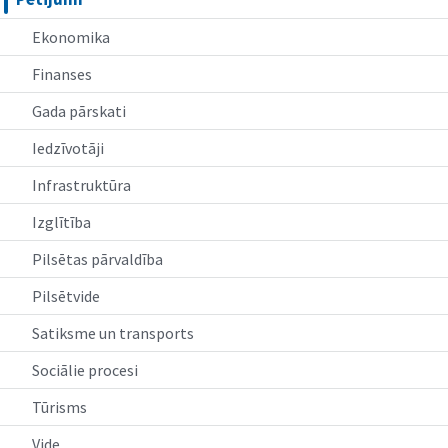
Ekonomika
Finanses
Gada pārskati
Iedzīvotāji
Infrastruktūra
Izglītība
Pilsētas pārvaldība
Pilsētvide
Satiksme un transports
Sociālie procesi
Tūrisms
Vide