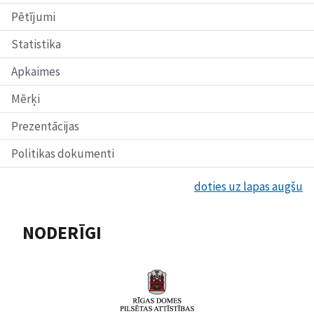
Pētījumi
Statistika
Apkaimes
Mērķi
Prezentācijas
Politikas dokumenti
doties uz lapas augšu
NODERĪGI