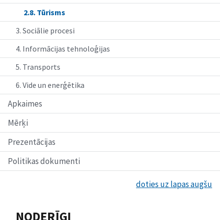
2.8. Tūrisms
3. Sociālie procesi
4. Informācijas tehnoloģijas
5. Transports
6. Vide un enerģētika
Apkaimes
Mērķi
Prezentācijas
Politikas dokumenti
doties uz lapas augšu
NODERĪGI