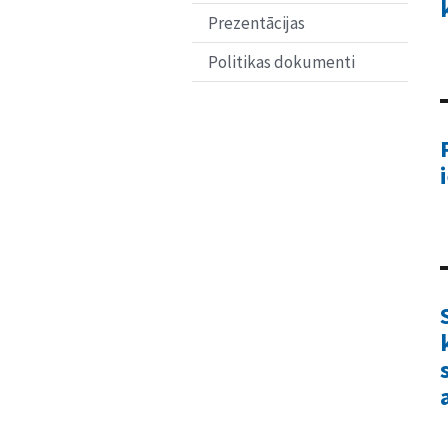
Prezentācijas
Politikas dokumenti