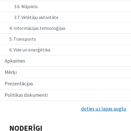
3.6. Mājoklis
3.7. Vēlētāju aktivitāte
4. Informācijas tehnoloģijas
5. Transports
6. Vide un enerģētika
Apkaimes
Mērķi
Prezentācijas
Politikas dokumenti
doties uz lapas augšu
NODERĪGI