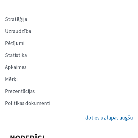
Stratēģija
Uzraudzība
Pētījumi
Statistika
Apkaimes
Mērķi
Prezentācijas
Politikas dokumenti
doties uz lapas augšu