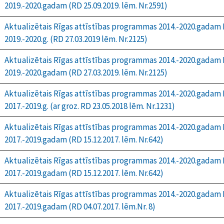
2019.-2020.gadam (RD 25.09.2019. lēm. Nr.2591)
Aktualizētais Rīgas attīstības programmas 2014.-2020.gadam I
2019.-2020.g. (RD 27.03.2019 lēm. Nr.2125)
Aktualizētais Rīgas attīstības programmas 2014.-2020.gadam 
2019.-2020.gadam (RD 27.03.2019. lēm. Nr.2125)
Aktualizētais Rīgas attīstības programmas 2014.-2020.gadam I
2017.-2019.g. (ar groz. RD 23.05.2018 lēm. Nr.1231)
Aktualizētais Rīgas attīstības programmas 2014.-2020.gadam 
2017.-2019.gadam (RD 15.12.2017. lēm. Nr.642)
Aktualizētais Rīgas attīstības programmas 2014.-2020.gadam I
2017.-2019.gadam (RD 15.12.2017. lēm. Nr.642)
Aktualizētais Rīgas attīstības programmas 2014.-2020.gadam 
2017.-2019.gadam (RD 04.07.2017. lēm.Nr. 8)