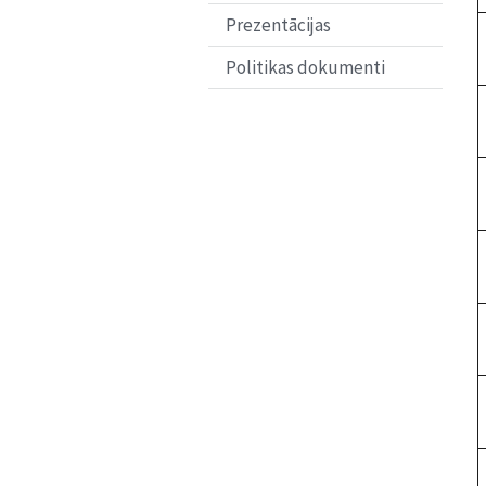
Prezentācijas
Politikas dokumenti