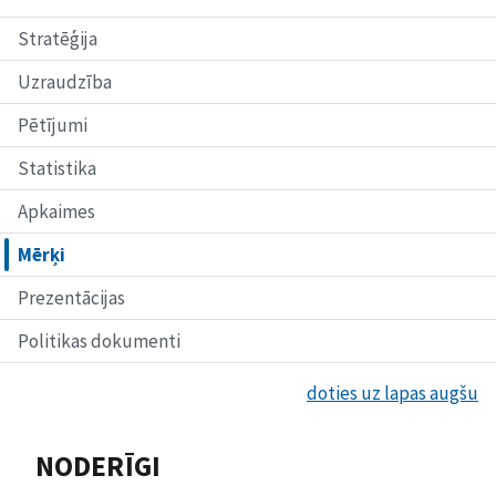
Stratēģija
Uzraudzība
Pētījumi
Statistika
Apkaimes
Mērķi
Prezentācijas
Politikas dokumenti
doties uz lapas augšu
NODERĪGI