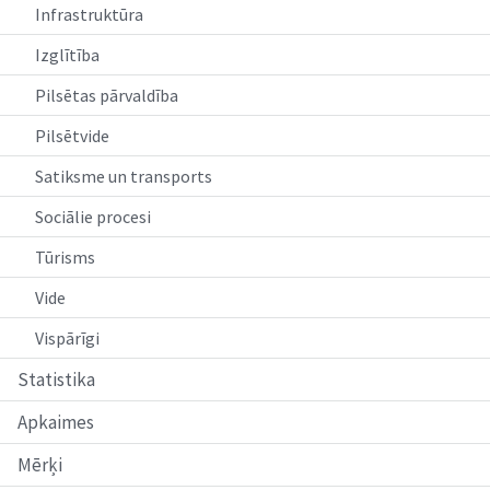
Infrastruktūra
Izglītība
Pilsētas pārvaldība
Pilsētvide
Satiksme un transports
Sociālie procesi
Tūrisms
Vide
Vispārīgi
Statistika
Apkaimes
Mērķi