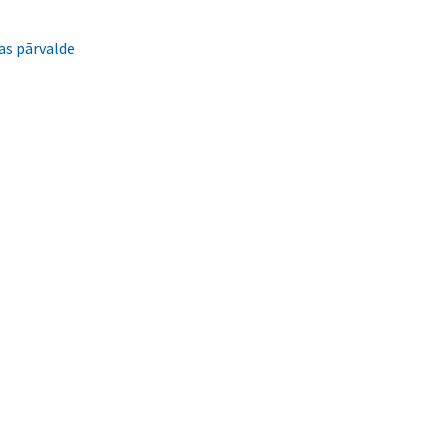
as pārvalde