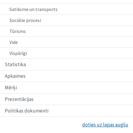
Satiksme un transports
Sociālie procesi
Tūrisms
Vide
Vispārīgi
Statistika
Apkaimes
Mērķi
Prezentācijas
Politikas dokumenti
doties uz lapas augšu