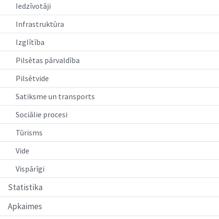
Iedzīvotāji
Infrastruktūra
Izglītība
Pilsētas pārvaldība
Pilsētvide
Satiksme un transports
Sociālie procesi
Tūrisms
Vide
Vispārīgi
Statistika
Apkaimes