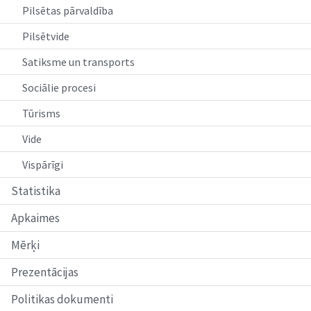
Pilsētas pārvaldība
Pilsētvide
Satiksme un transports
Sociālie procesi
Tūrisms
Vide
Vispārīgi
Statistika
Apkaimes
Mērķi
Prezentācijas
Politikas dokumenti