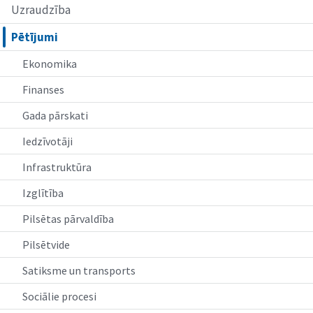
Uzraudzība
Pētījumi
Ekonomika
Finanses
Gada pārskati
Iedzīvotāji
Infrastruktūra
Izglītība
Pilsētas pārvaldība
Pilsētvide
Satiksme un transports
Sociālie procesi