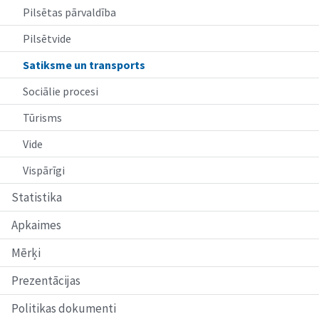
Pilsētas pārvaldība
Pilsētvide
Satiksme un transports
Sociālie procesi
Tūrisms
Vide
Vispārīgi
Statistika
Apkaimes
Mērķi
Prezentācijas
Politikas dokumenti