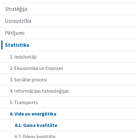
Stratēģija
Uzraudzība
Pētījumi
Statistika
1. Iedzīvotāji
2. Ekonomika un finanses
3. Sociālie procesi
4. Informācijas tehnoloģijas
5. Transports
6. Vide un enerģētika
6.1. Gaisa kvalitāte
6.2. Ūdens kvalitāte