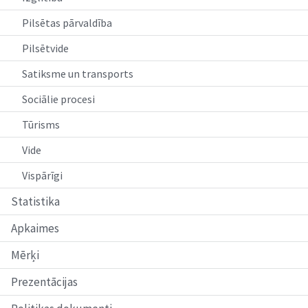
Pilsētas pārvaldība
Pilsētvide
Satiksme un transports
Sociālie procesi
Tūrisms
Vide
Vispārīgi
Statistika
Apkaimes
Mērķi
Prezentācijas