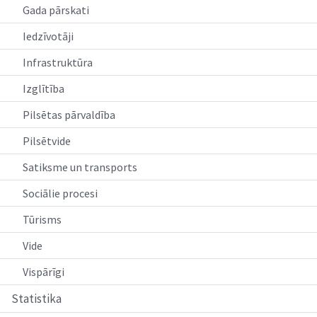
Gada pārskati
Iedzīvotāji
Infrastruktūra
Izglītība
Pilsētas pārvaldība
Pilsētvide
Satiksme un transports
Sociālie procesi
Tūrisms
Vide
Vispārīgi
Statistika