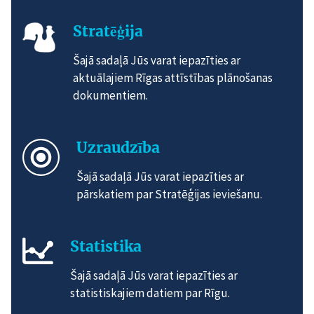
Stratēģija
Šajā sadaļā Jūs varat iepazīties ar
aktuālajiem Rīgas attīstības plānošanas
dokumentiem.
Uzraudzība
Šajā sadaļā Jūs varat iepazīties ar
pārskatiem par Stratēģijas ieviešanu.
Statistika
Šajā sadaļā Jūs varat iepazīties ar
statistiskajiem datiem par Rīgu.